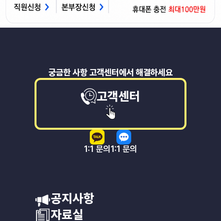
궁금한 사항 고객센터에서 해결하세요
고객센터
1:1 문의
1:1 문의
공지사항
자료실