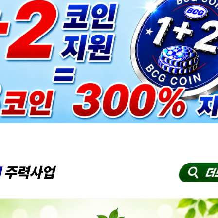
I
주력사업