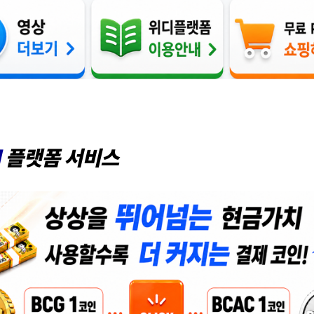
I
플랫폼
서비스