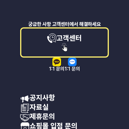
궁금한 사항 고객센터에서 해결하세요
고객센터
1:1 문의
1:1 문의
공지사항
자료실
제휴문의
쇼핑몰 입점 문의