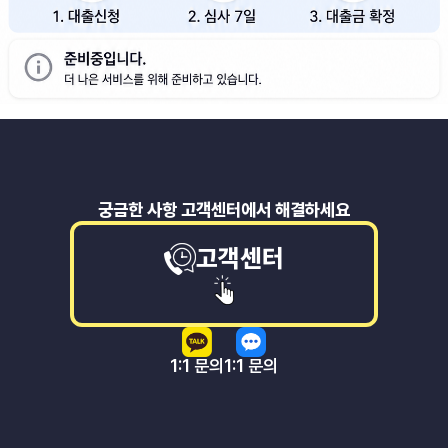
궁금한 사항 고객센터에서 해결하세요
고객센터
1:1 문의
1:1 문의