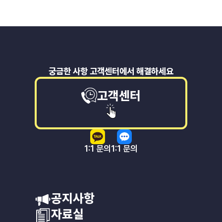
궁금한 사항 고객센터에서 해결하세요
고객센터
1:1 문의
1:1 문의
공지사항
자료실