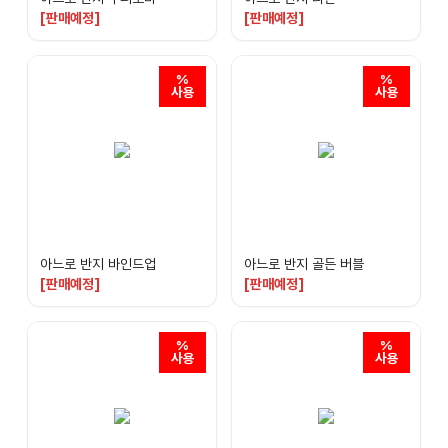
[판매예정]
[판매예정]
아느로 반지 바인드업
아느로 반지 골든 버블
[판매예정]
[판매예정]