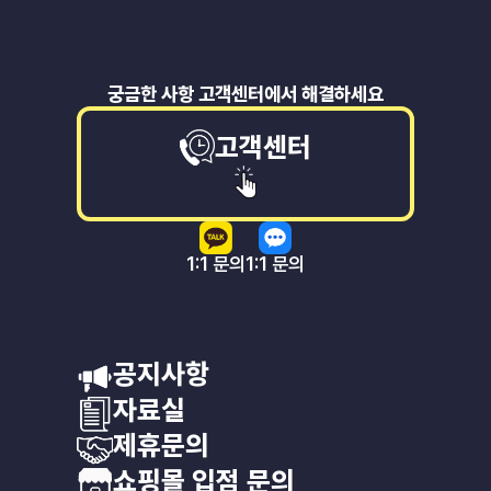
궁금한 사항 고객센터에서 해결하세요
고객센터
1:1 문의
1:1 문의
공지사항
자료실
제휴문의
쇼핑몰 입점 문의