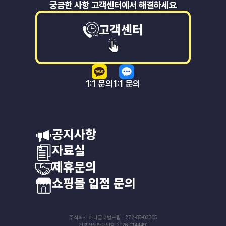
궁금한 사항 고객센터에서 해결하세요
고객센터
1:1 문의
1:1 문의
공지사항
자료실
제휴문의
쇼핑몰 입점 문의
주식회사 하나글로벌드림 | 272-86-03305
건강식품판매번호 2026-0144491