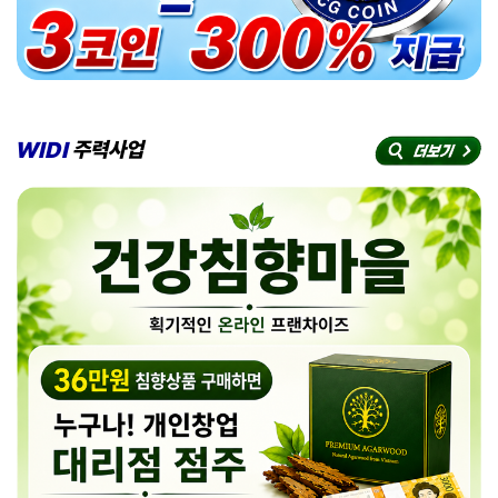
WIDI
주력사업