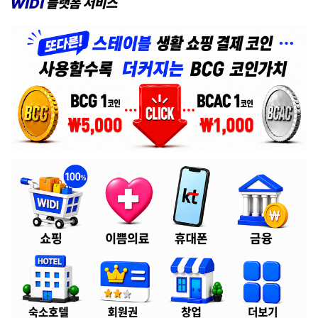
WIDI
플랫폼
서비스