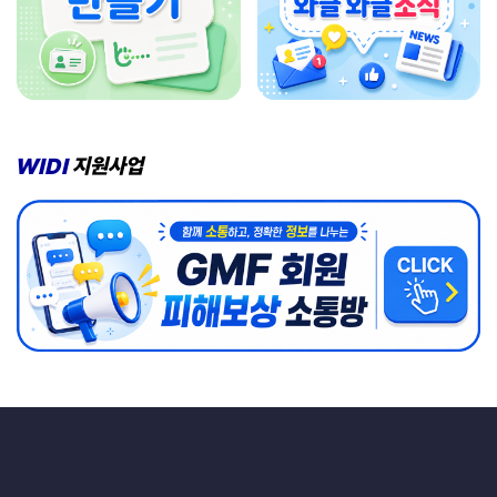
WIDI
지원사업