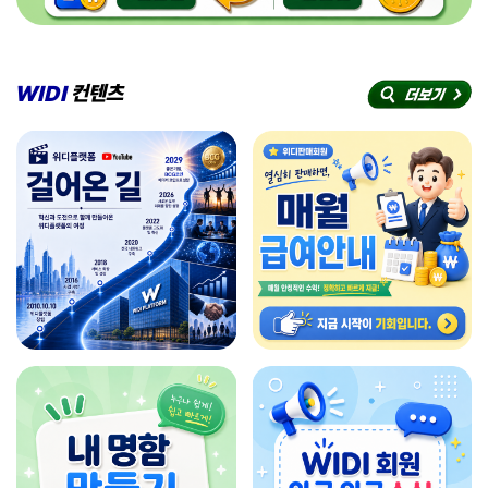
WIDI
컨텐츠