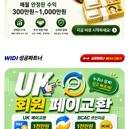
WIDI
성공파트너